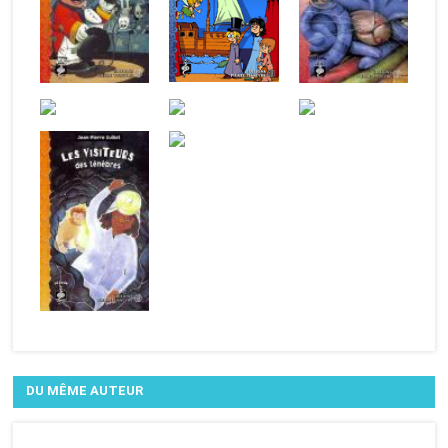
DU MÊME AUTEUR