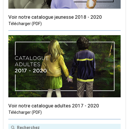
Voir notre catalogue jeunesse 2018 - 2020
Télécharger (PDF)
Voir notre catalogue adultes 2017 - 2020
Télécharger (PDF)