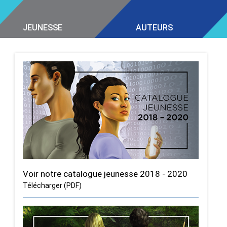
JEUNESSE
AUTEURS
Voir notre catalogue jeunesse 2018 - 2020
Télécharger (PDF)