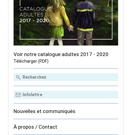
Voir notre catalogue adultes 2017 - 2020
Télécharger (PDF)
Nouvelles et communiqués
À propos / Contact