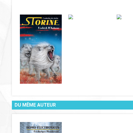
DU MÊME AUTEUR