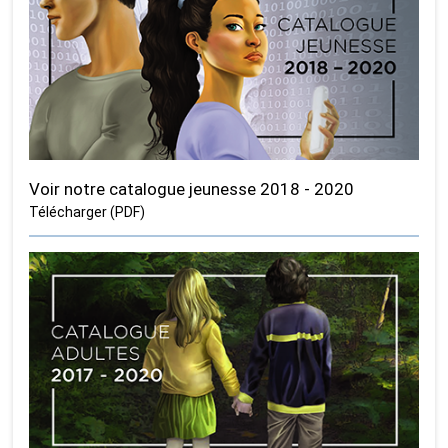
Voir notre catalogue jeunesse 2018 - 2020
Télécharger (PDF)