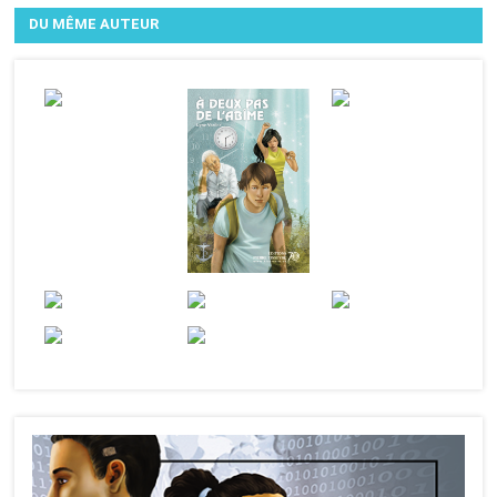
DU MÊME AUTEUR