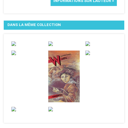
INFORMATIONS SUR L'AUTEUR »
DANS LA MÊME COLLECTION