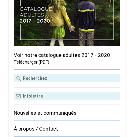
Voir notre catalogue adultes 2017 - 2020
Télécharger (PDF)
Nouvelles et communiqués
À propos / Contact