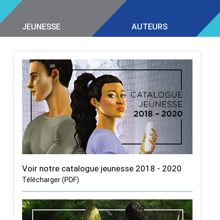
JEUNESSE
AUTEURS
Voir notre catalogue jeunesse 2018 - 2020
Télécharger (PDF)