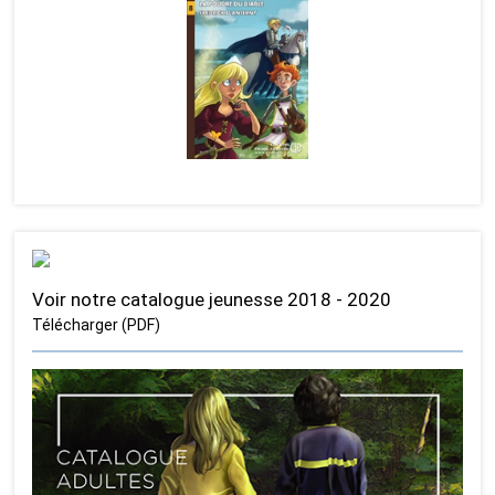
Voir notre catalogue jeunesse 2018 - 2020
Télécharger (PDF)