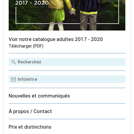
Voir notre catalogue adultes 2017 - 2020
Télécharger (PDF)
Nouvelles et communiqués
À propos / Contact
Prix et distinctions