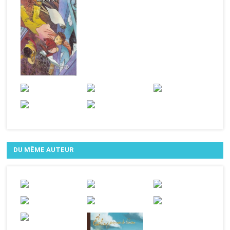
DU MÊME AUTEUR