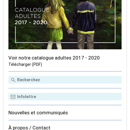
Voir notre catalogue adultes 2017 - 2020
Télécharger (PDF)
Nouvelles et communiqués
À propos / Contact