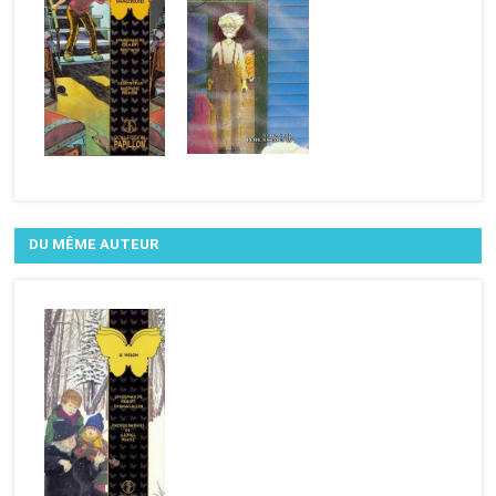
DU MÊME AUTEUR