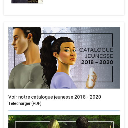
Voir notre catalogue jeunesse 2018 - 2020
Télécharger (PDF)