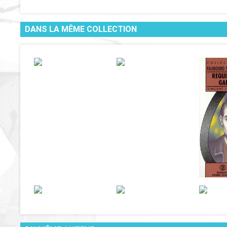
DANS LA MÊME COLLECTION