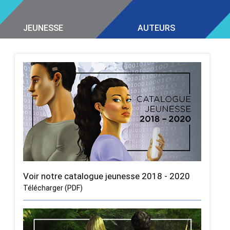
JEUNESSE
AUTEURS
Voir notre catalogue jeunesse 2018 - 2020
Télécharger (PDF)