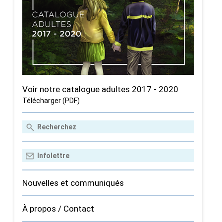
Voir notre catalogue adultes 2017 - 2020
Télécharger (PDF)
Nouvelles et communiqués
À propos / Contact