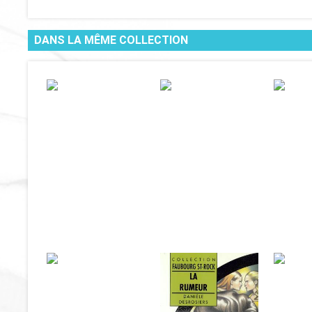
DANS LA MÊME COLLECTION