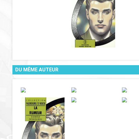
DU MÊME AUTEUR