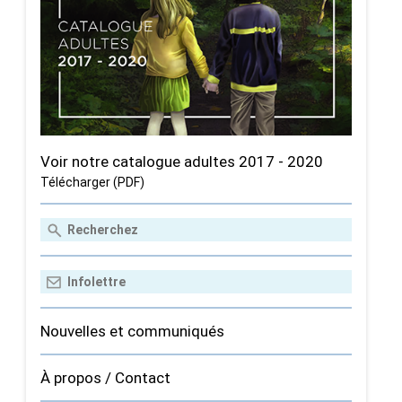
Voir notre catalogue adultes 2017 - 2020
Télécharger (PDF)
Nouvelles et communiqués
À propos / Contact