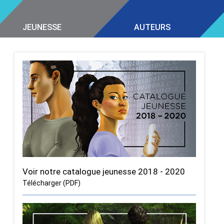
JEUNESSE
AUTEURS
Voir notre catalogue jeunesse 2018 - 2020
Télécharger (PDF)