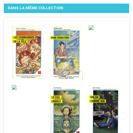
DANS LA MÊME COLLECTION