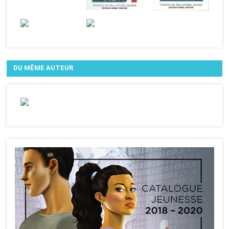
DU MÊME AUTEUR