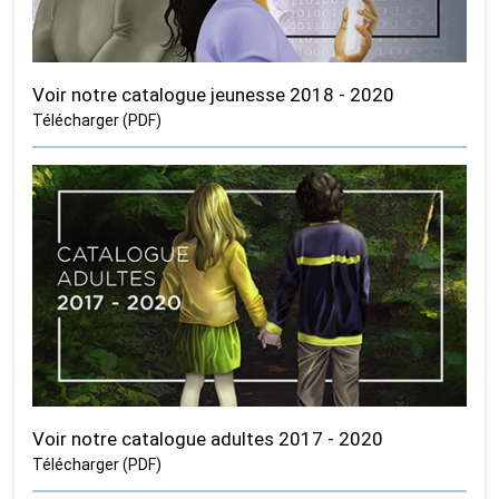
Voir notre catalogue jeunesse 2018 - 2020
Télécharger (PDF)
Voir notre catalogue adultes 2017 - 2020
Télécharger (PDF)