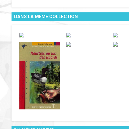
DANS LA MÊME COLLECTION