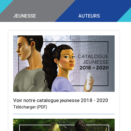
JEUNESSE
AUTEURS
Voir notre catalogue jeunesse 2018 - 2020
Télécharger (PDF)