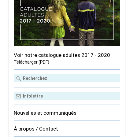
Voir notre catalogue adultes 2017 - 2020
Télécharger (PDF)
Nouvelles et communiqués
À propos / Contact