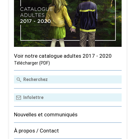
Voir notre catalogue adultes 2017 - 2020
Télécharger (PDF)
Nouvelles et communiqués
À propos / Contact