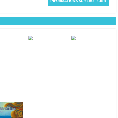
INFORMATIONS SUR L'AUTEUR »