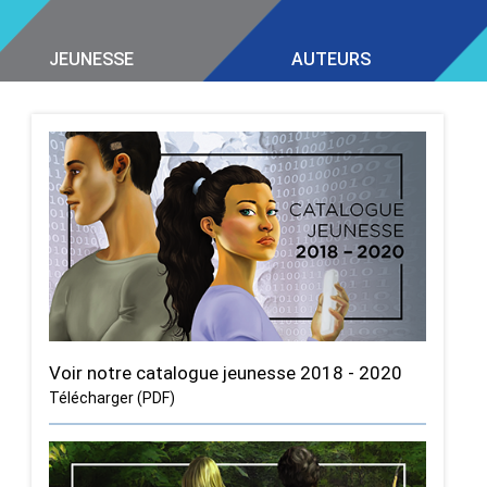
JEUNESSE
AUTEURS
Voir notre catalogue jeunesse 2018 - 2020
Télécharger (PDF)