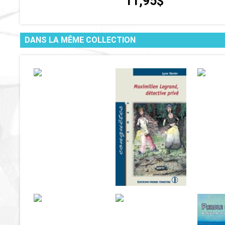
11,95$
DANS LA MÊME COLLECTION