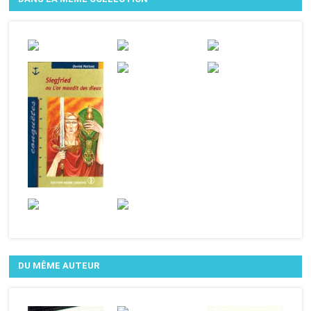
DU MÊME AUTEUR