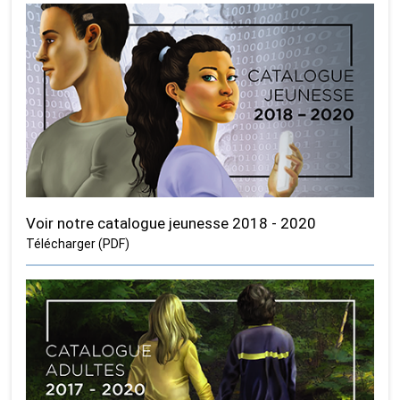
Voir notre catalogue jeunesse 2018 - 2020
Télécharger (PDF)