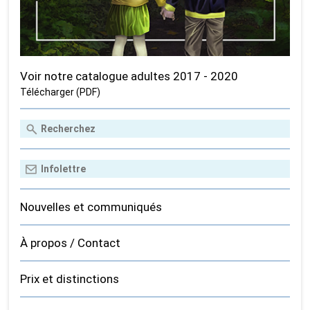
Voir notre catalogue adultes 2017 - 2020
Télécharger (PDF)
Nouvelles et communiqués
À propos / Contact
Prix et distinctions