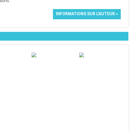
ions.
INFORMATIONS SUR L'AUTEUR »