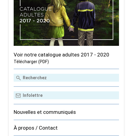
Voir notre catalogue adultes 2017 - 2020
Télécharger (PDF)
Nouvelles et communiqués
À propos / Contact