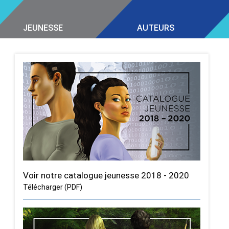
JEUNESSE
AUTEURS
Voir notre catalogue jeunesse 2018 - 2020
Télécharger (PDF)