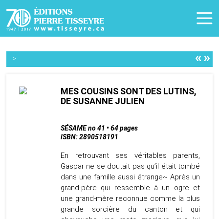
«
»
>
MES COUSINS SONT DES LUTINS,
DE SUSANNE JULIEN
SÉSAME no 41 • 64 pages
ISBN: 2890518191
En retrouvant ses véritables parents,
Gaspar ne se doutait pas qu’il était tombé
dans une famille aussi étrange~ Après un
grand-père qui ressemble à un ogre et
une grand-mère reconnue comme la plus
grande sorcière du canton et qui