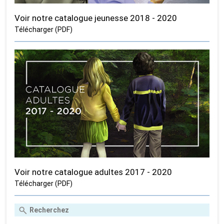
Voir notre catalogue jeunesse 2018 - 2020
Télécharger (PDF)
Voir notre catalogue adultes 2017 - 2020
Télécharger (PDF)