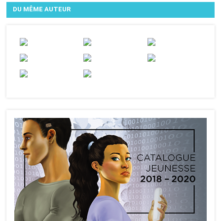
DU MÊME AUTEUR