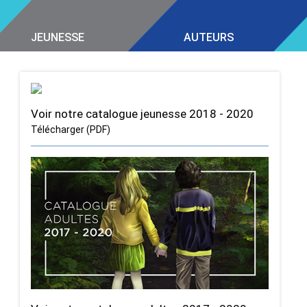
JEUNESSE
AUTEURS
Voir notre catalogue jeunesse 2018 - 2020
Télécharger (PDF)