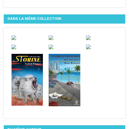
DANS LA MÊME COLLECTION