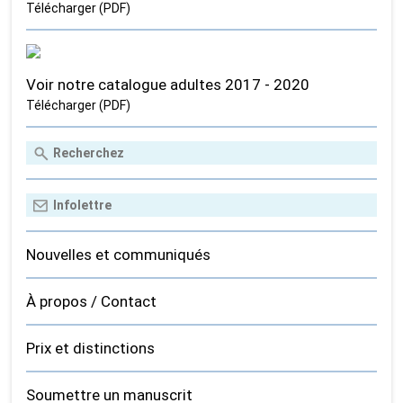
Télécharger (PDF)
Voir notre catalogue adultes 2017 - 2020
Télécharger (PDF)
Nouvelles et communiqués
À propos / Contact
Prix et distinctions
Soumettre un manuscrit