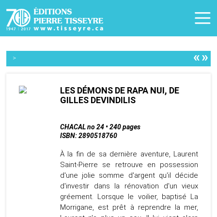
«
»
>
LES DÉMONS DE RAPA NUI, DE
GILLES DEVINDILIS
CHACAL no 24 • 240 pages
ISBN: 2890518760
À la fin de sa dernière aventure, Laurent
Saint-Pierre se retrouve en possession
d'une jolie somme d'argent qu'il décide
d'investir dans la rénovation d'un vieux
gréement. Lorsque le voilier, baptisé La
Morrigane, est prêt à reprendre la mer,