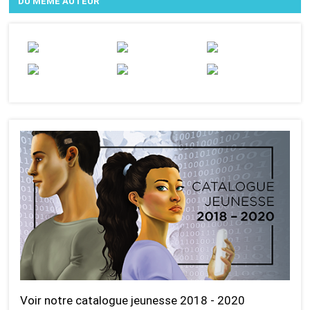
DU MÊME AUTEUR
Voir notre catalogue jeunesse 2018 - 2020