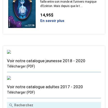
faille entre son monde et l’univers magique
d’Ezérion. Mais depuis que le t ...
14,95$
En savoir plus
Voir notre catalogue jeunesse 2018 - 2020
Télécharger (PDF)
Voir notre catalogue adultes 2017 - 2020
Télécharger (PDF)