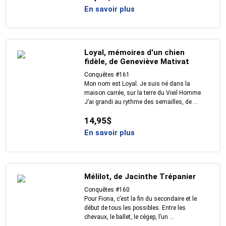
En savoir plus
Loyal, mémoires d'un chien
fidèle, de Geneviève Mativat
Conquêtes #161
Mon nom est Loyal. Je suis né dans la
maison carrée, sur la terre du Vieil Homme.
J’ai grandi au rythme des semailles, de ...
14,95$
En savoir plus
Mélilot, de Jacinthe Trépanier
Conquêtes #160
Pour Fiona, c’est la fin du secondaire et le
début de tous les possibles. Entre les
chevaux, le ballet, le cégep, l’un ...