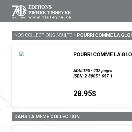
NOS COLLECTIONS ADULTE
>
POURRI COMME LA GLOI
POURRI COMME LA GLO
ADULTES • 232 pages
ISBN: 2-89051-657-1
28.95$
DANS LA MÊME COLLECTION