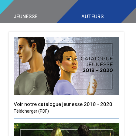
JEUNESSE
AUTEURS
Voir notre catalogue jeunesse 2018 - 2020
Télécharger (PDF)