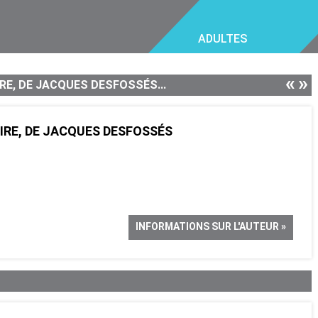
ADULTES
«
»
RE, DE JACQUES DESFOSSÉS...
IRE, DE JACQUES DESFOSSÉS
INFORMATIONS SUR L'AUTEUR »