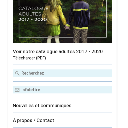
Voir notre catalogue adultes 2017 - 2020
Télécharger (PDF)
Nouvelles et communiqués
À propos / Contact