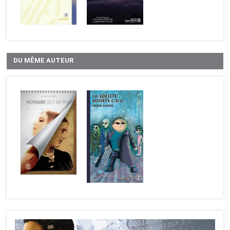
DU MÊME AUTEUR