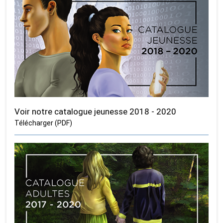
Voir notre catalogue jeunesse 2018 - 2020
Télécharger (PDF)