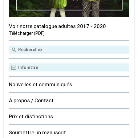
Voir notre catalogue adultes 2017 - 2020
Télécharger (PDF)
Nouvelles et communiqués
À propos / Contact
Prix et distinctions
Soumettre un manuscrit