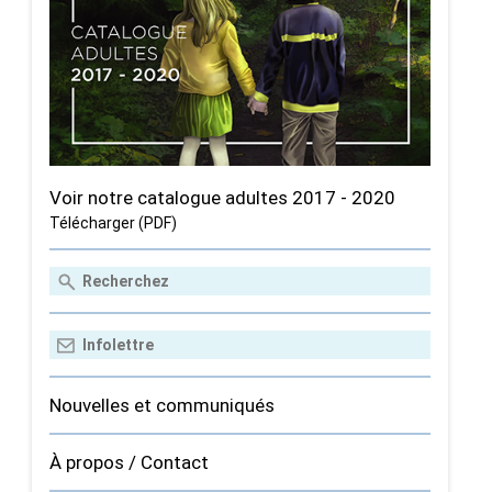
Voir notre catalogue adultes 2017 - 2020
Télécharger (PDF)
Nouvelles et communiqués
À propos / Contact