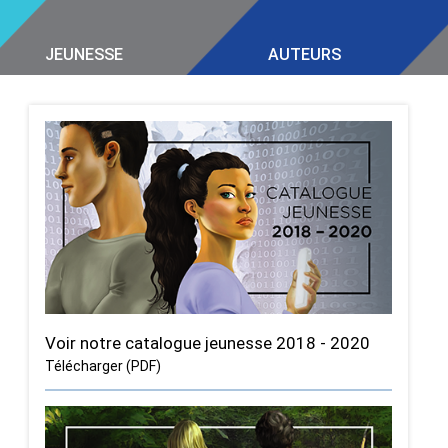
JEUNESSE
AUTEURS
Voir notre catalogue jeunesse 2018 - 2020
Télécharger (PDF)