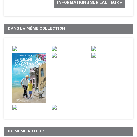
INFORMATIONS SUR L'AUTEUR »
DANS LA MÊME COLLECTION
DU MÊME AUTEUR