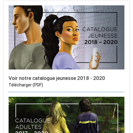
Voir notre catalogue jeunesse 2018 - 2020
Télécharger (PDF)