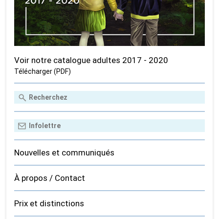
Voir notre catalogue adultes 2017 - 2020
Télécharger (PDF)
Nouvelles et communiqués
À propos / Contact
Prix et distinctions