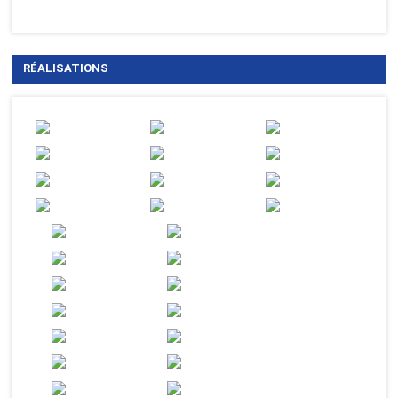
RÉALISATIONS