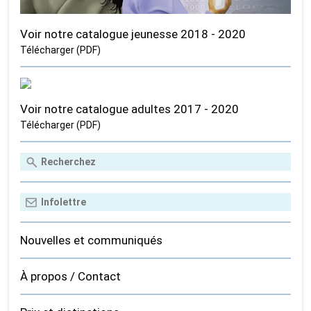
Voir notre catalogue jeunesse 2018 - 2020
Télécharger (PDF)
Voir notre catalogue adultes 2017 - 2020
Télécharger (PDF)
Nouvelles et communiqués
À propos / Contact