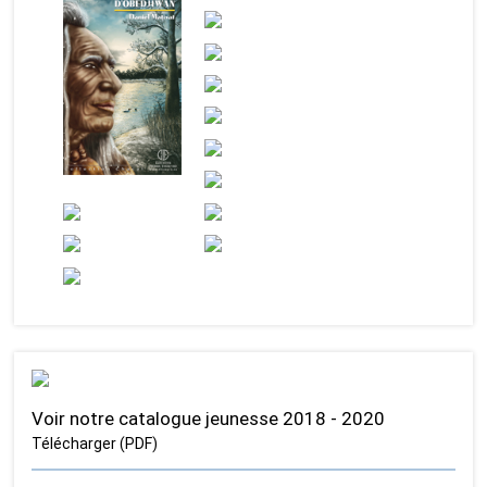
Voir notre catalogue jeunesse 2018 - 2020
Télécharger (PDF)