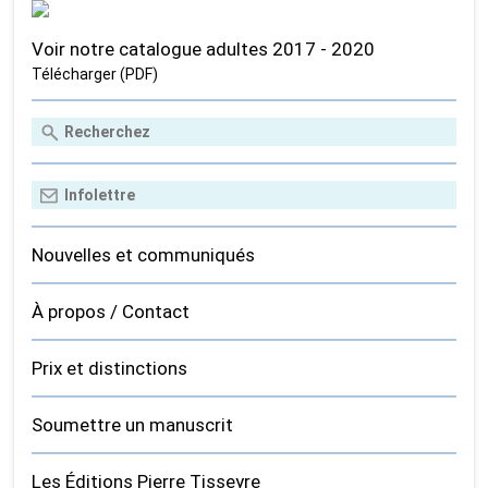
Voir notre catalogue adultes 2017 - 2020
Télécharger (PDF)
Nouvelles et communiqués
À propos / Contact
Prix et distinctions
Soumettre un manuscrit
Les Éditions Pierre Tisseyre