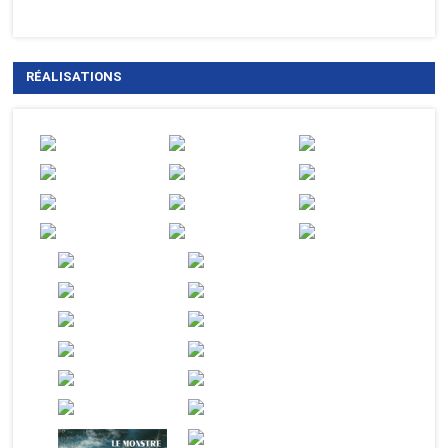
RÉALISATIONS