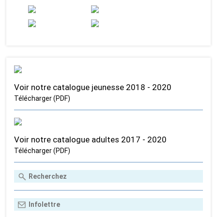
Voir notre catalogue jeunesse 2018 - 2020
Télécharger (PDF)
Voir notre catalogue adultes 2017 - 2020
Télécharger (PDF)