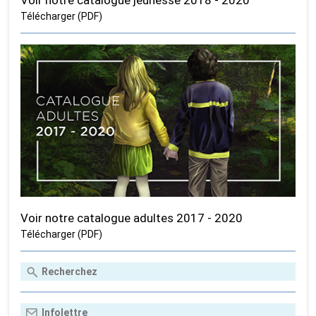
Voir notre catalogue jeunesse 2018 - 2020
Télécharger (PDF)
Voir notre catalogue adultes 2017 - 2020
Télécharger (PDF)