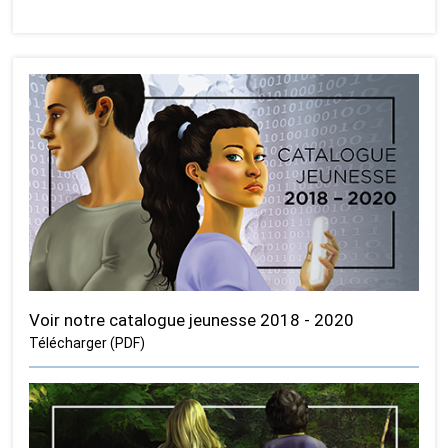
Voir notre catalogue jeunesse 2018 - 2020
Télécharger (PDF)