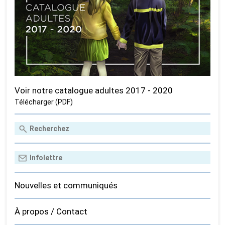
Voir notre catalogue adultes 2017 - 2020
Télécharger (PDF)
Nouvelles et communiqués
À propos / Contact