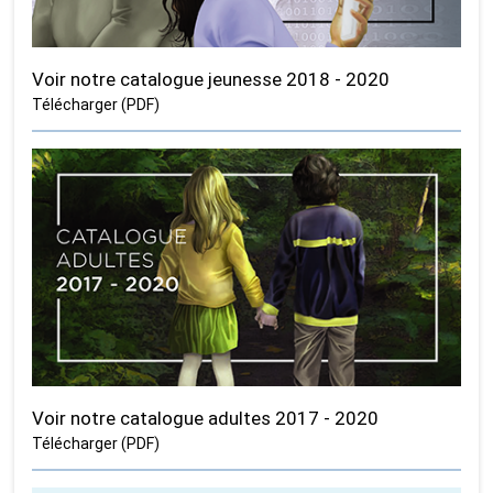
Voir notre catalogue jeunesse 2018 - 2020
Télécharger (PDF)
Voir notre catalogue adultes 2017 - 2020
Télécharger (PDF)