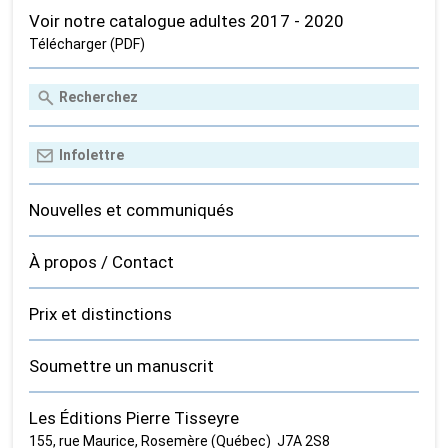
Voir notre catalogue adultes 2017 - 2020
Télécharger (PDF)
Nouvelles et communiqués
À propos / Contact
Prix et distinctions
Soumettre un manuscrit
Les Éditions Pierre Tisseyre
155, rue Maurice, Rosemère (Québec) J7A 2S8