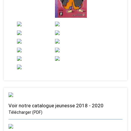
Voir notre catalogue jeunesse 2018 - 2020
Télécharger (PDF)