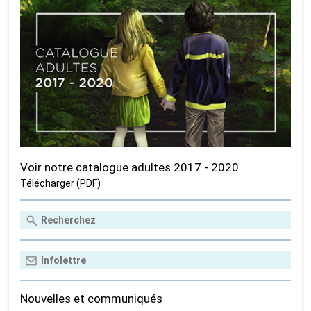
Voir notre catalogue adultes 2017 - 2020
Télécharger (PDF)
Nouvelles et communiqués