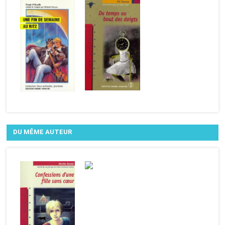
DU MÊME AUTEUR