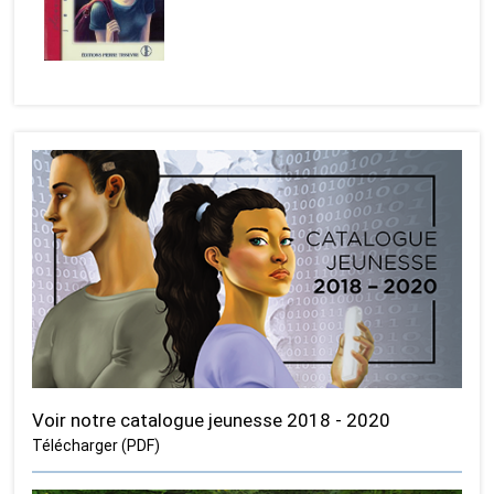
Voir notre catalogue jeunesse 2018 - 2020
Télécharger (PDF)