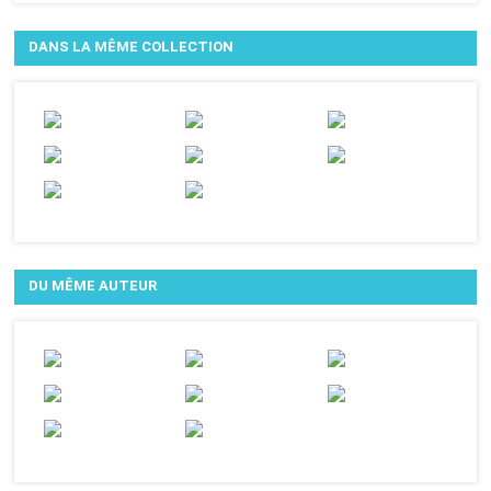
DANS LA MÊME COLLECTION
DU MÊME AUTEUR