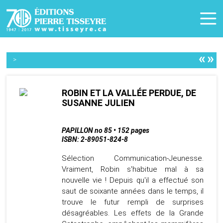
«
»
>
ROBIN ET LA VALLÉE PERDUE, DE
SUSANNE JULIEN
PAPILLON no 85 • 152 pages
ISBN: 2-89051-824-8
Sélection Communication-Jeunesse.
Vraiment, Robin s'habitue mal à sa
nouvelle vie ! Depuis qu'il a effectué son
saut de soixante années dans le temps, il
trouve le futur rempli de surprises
désagréables. Les effets de la Grande