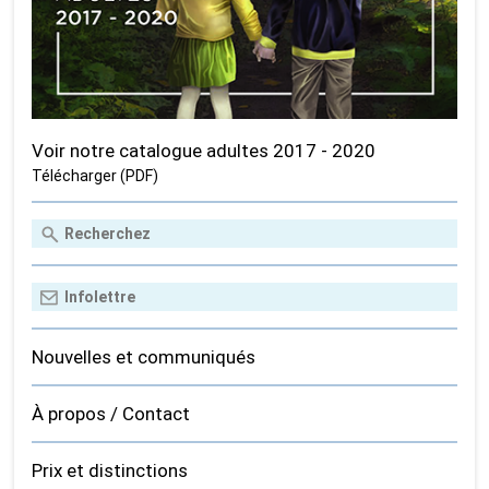
Voir notre catalogue adultes 2017 - 2020
Télécharger (PDF)
Nouvelles et communiqués
À propos / Contact
Prix et distinctions