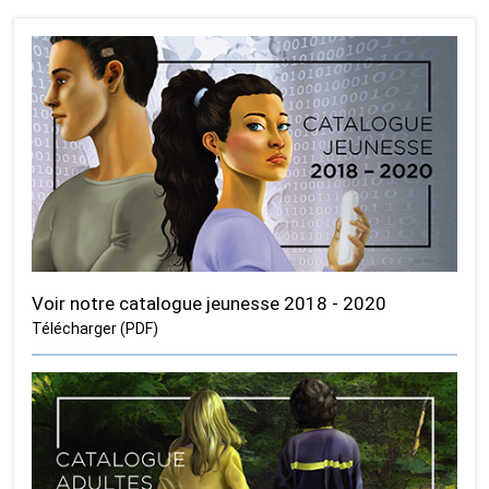
Voir notre catalogue jeunesse 2018 - 2020
Télécharger (PDF)