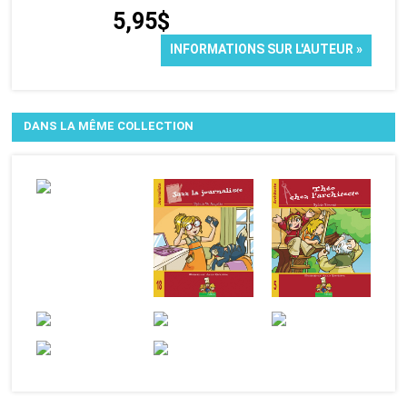
5,95$
INFORMATIONS SUR L'AUTEUR »
DANS LA MÊME COLLECTION