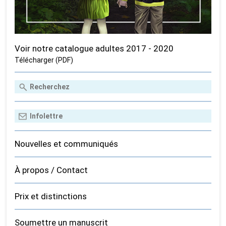
Voir notre catalogue adultes 2017 - 2020
Télécharger (PDF)
Nouvelles et communiqués
À propos / Contact
Prix et distinctions
Soumettre un manuscrit