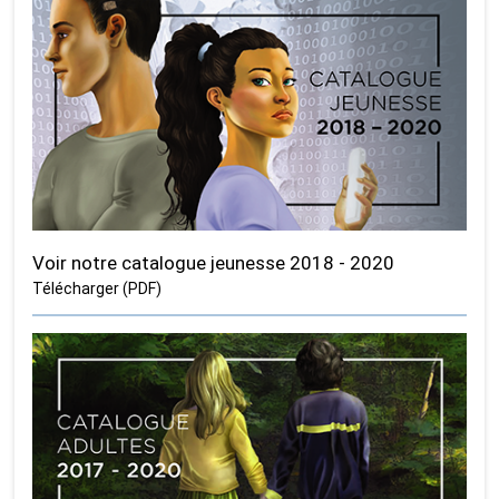
Voir notre catalogue jeunesse 2018 - 2020
Télécharger (PDF)