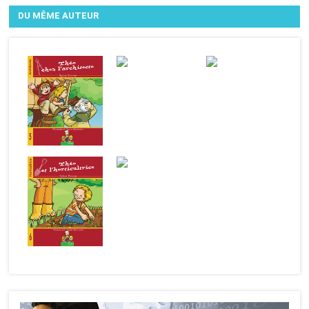
DU MÊME AUTEUR