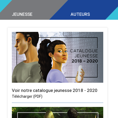
JEUNESSE
AUTEURS
Voir notre catalogue jeunesse 2018 - 2020
Télécharger (PDF)