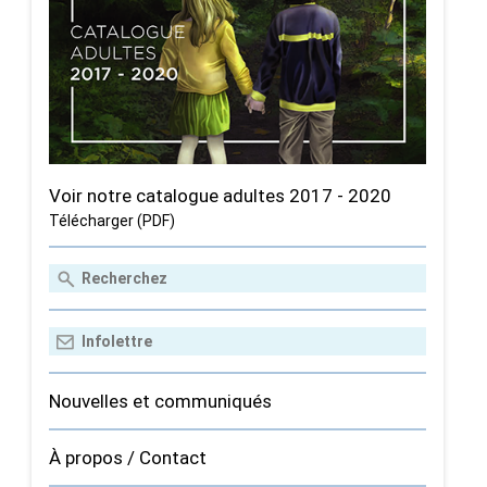
Voir notre catalogue adultes 2017 - 2020
Télécharger (PDF)
Nouvelles et communiqués
À propos / Contact