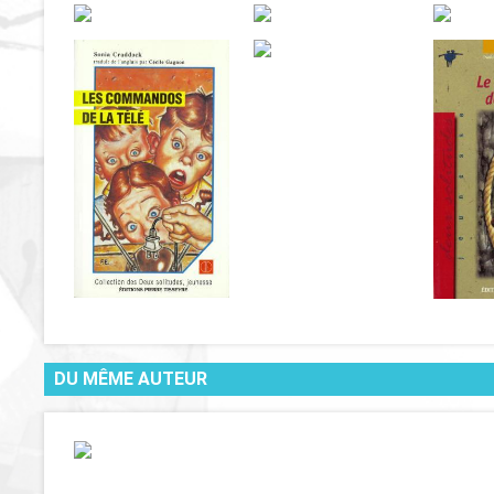
DU MÊME AUTEUR