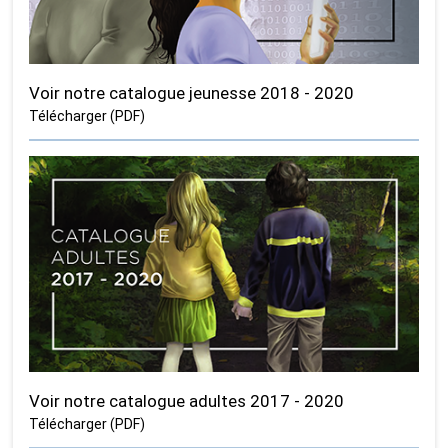
Voir notre catalogue jeunesse 2018 - 2020
Télécharger (PDF)
Voir notre catalogue adultes 2017 - 2020
Télécharger (PDF)