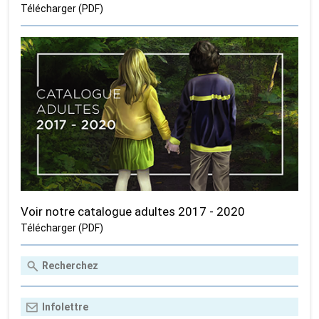
Télécharger (PDF)
Voir notre catalogue adultes 2017 - 2020
Télécharger (PDF)