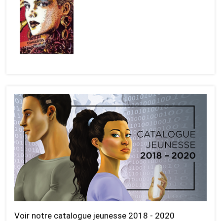
Voir notre catalogue jeunesse 2018 - 2020