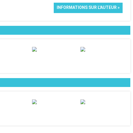
INFORMATIONS SUR L'AUTEUR »