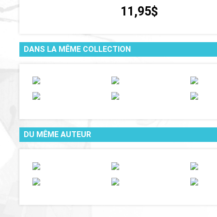
11,95$
DANS LA MÊME COLLECTION
DU MÊME AUTEUR