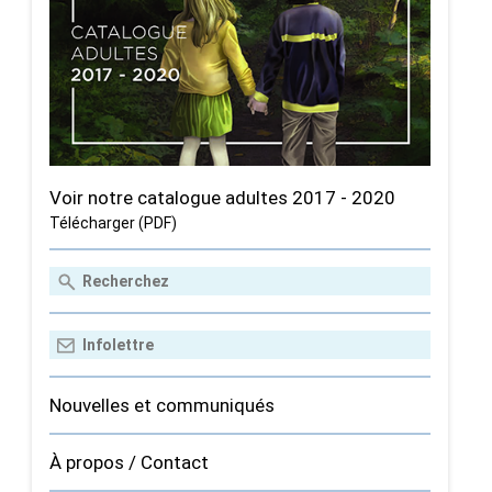
Voir notre catalogue adultes 2017 - 2020
Télécharger (PDF)
Nouvelles et communiqués
À propos / Contact