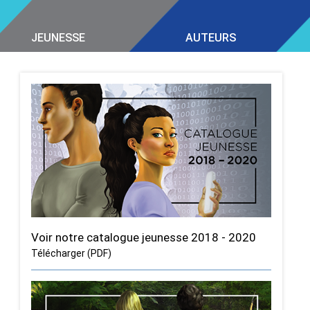
JEUNESSE
AUTEURS
Voir notre catalogue jeunesse 2018 - 2020
Télécharger (PDF)