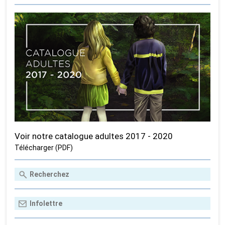
Voir notre catalogue adultes 2017 - 2020
Télécharger (PDF)