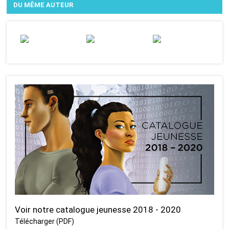
DU MÊME AUTEUR
Voir notre catalogue jeunesse 2018 - 2020
Télécharger (PDF)