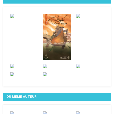
DU MÊME AUTEUR