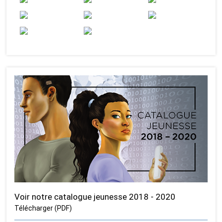
Voir notre catalogue jeunesse 2018 - 2020
Télécharger (PDF)