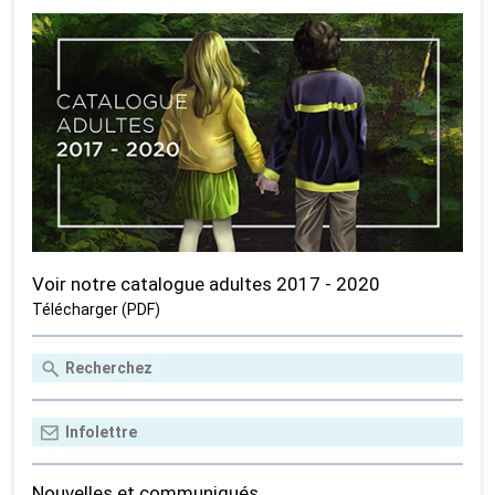
Voir notre catalogue adultes 2017 - 2020
Télécharger (PDF)
Nouvelles et communiqués