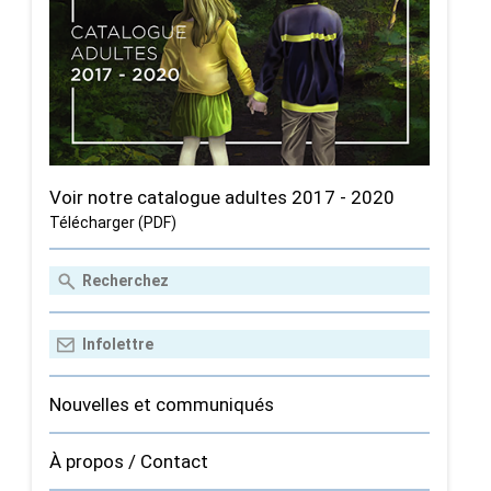
Voir notre catalogue adultes 2017 - 2020
Télécharger (PDF)
Nouvelles et communiqués
À propos / Contact