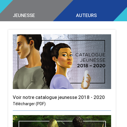
JEUNESSE
AUTEURS
Voir notre catalogue jeunesse 2018 - 2020
Télécharger (PDF)