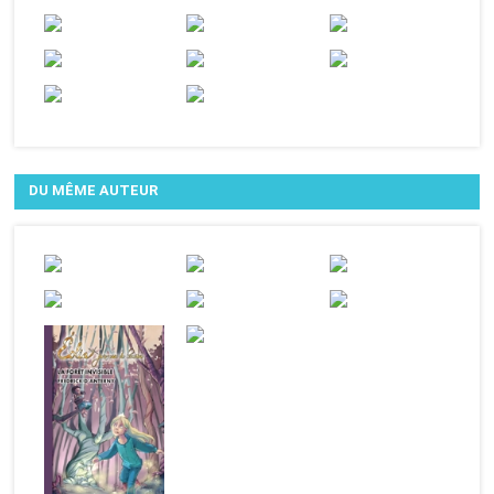
DU MÊME AUTEUR