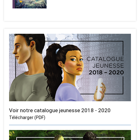
Voir notre catalogue jeunesse 2018 - 2020
Télécharger (PDF)