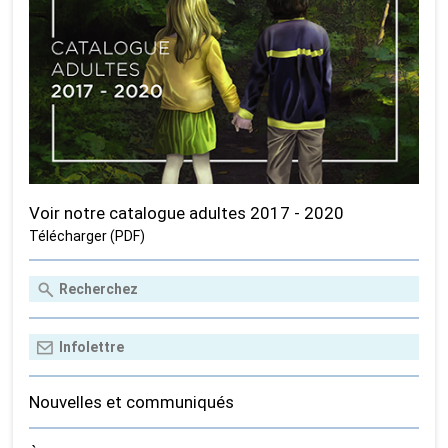
Voir notre catalogue adultes 2017 - 2020
Télécharger (PDF)
Nouvelles et communiqués