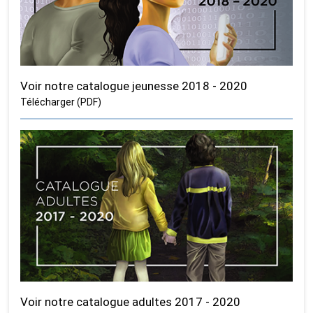
Voir notre catalogue jeunesse 2018 - 2020
Télécharger (PDF)
Voir notre catalogue adultes 2017 - 2020