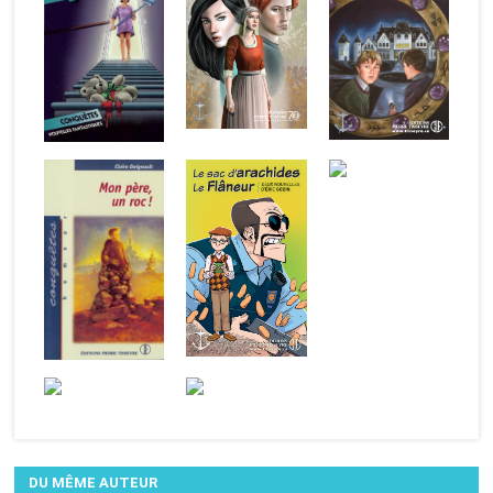
DU MÊME AUTEUR