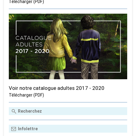
Télécharger (PDF)
Voir notre catalogue adultes 2017 - 2020
Télécharger (PDF)