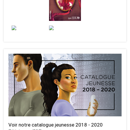
Voir notre catalogue jeunesse 2018 - 2020