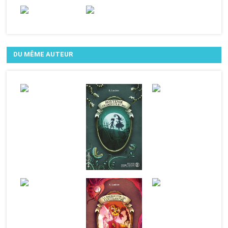
DU MÊME AUTEUR