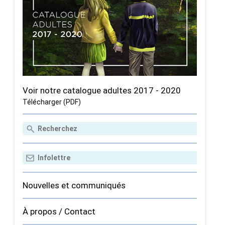
Voir notre catalogue adultes 2017 - 2020
Télécharger (PDF)
Nouvelles et communiqués
À propos / Contact