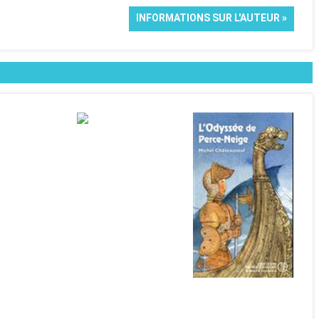
INFORMATIONS SUR L'AUTEUR »