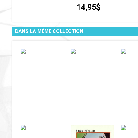
14,95$
DANS LA MÊME COLLECTION