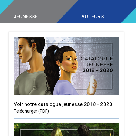
JEUNESSE
AUTEURS
Voir notre catalogue jeunesse 2018 - 2020
Télécharger (PDF)