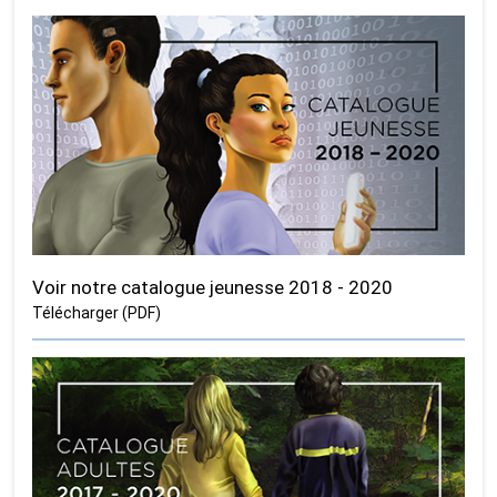
Voir notre catalogue jeunesse 2018 - 2020
Télécharger (PDF)