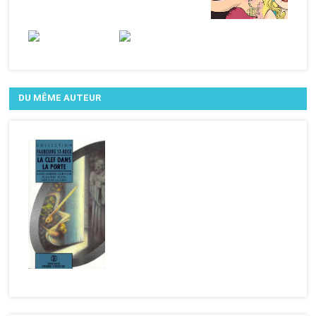
DU MÊME AUTEUR