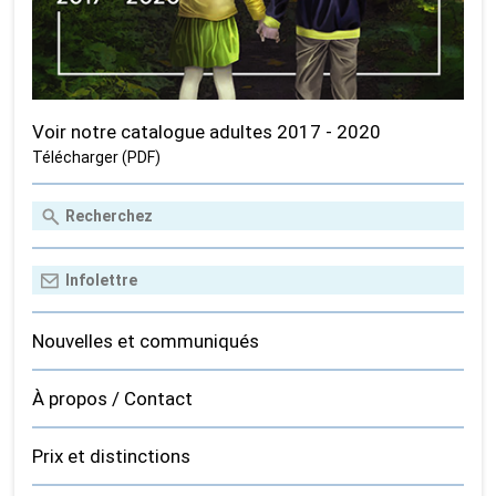
Voir notre catalogue adultes 2017 - 2020
Télécharger (PDF)
Nouvelles et communiqués
À propos / Contact
Prix et distinctions