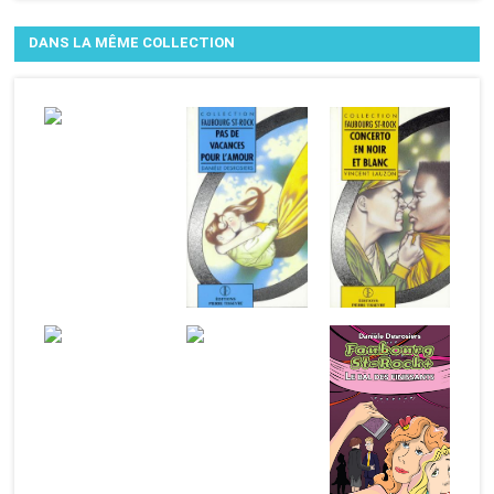
DANS LA MÊME COLLECTION