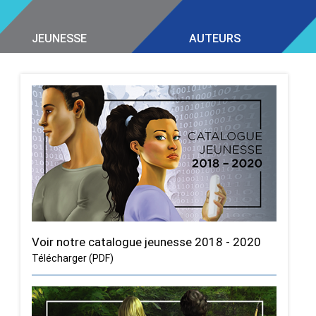
JEUNESSE
AUTEURS
Voir notre catalogue jeunesse 2018 - 2020
Télécharger (PDF)