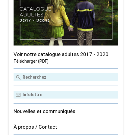
Voir notre catalogue adultes 2017 - 2020
Télécharger (PDF)
Nouvelles et communiqués
À propos / Contact