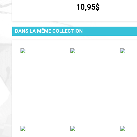
10,95$
DANS LA MÊME COLLECTION