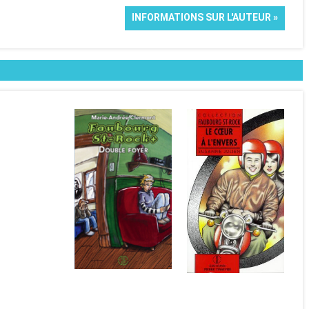
INFORMATIONS SUR L'AUTEUR »