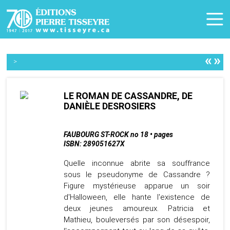
«
»
>
LE ROMAN DE CASSANDRE, DE
DANIÈLE DESROSIERS
FAUBOURG ST-ROCK no 18 • pages
ISBN: 289051627X
Quelle inconnue abrite sa souffrance
sous le pseudonyme de Cassandre ?
Figure mystérieuse apparue un soir
d'Halloween, elle hante l'existence de
deux jeunes amoureux. Patricia et
Mathieu, bouleversés par son désespoir,