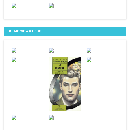
DU MÊME AUTEUR