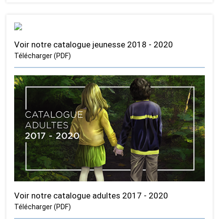
Voir notre catalogue jeunesse 2018 - 2020
Télécharger (PDF)
Voir notre catalogue adultes 2017 - 2020
Télécharger (PDF)