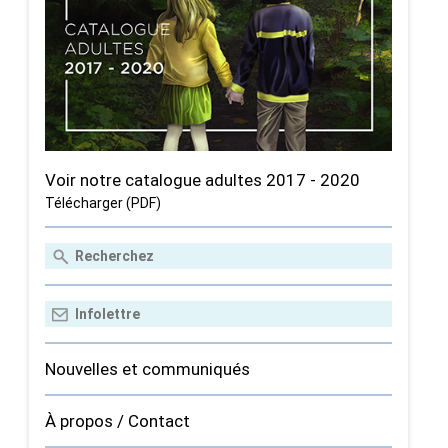
Voir notre catalogue adultes 2017 - 2020
Télécharger (PDF)
Nouvelles et communiqués
À propos / Contact