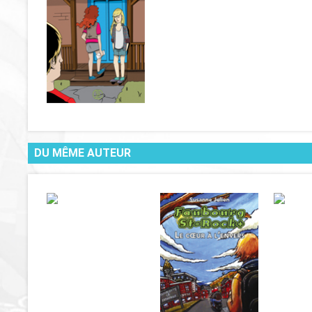
DU MÊME AUTEUR