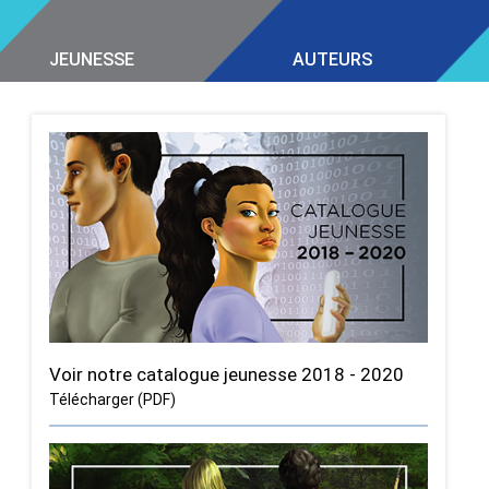
JEUNESSE
AUTEURS
Voir notre catalogue jeunesse 2018 - 2020
Télécharger (PDF)