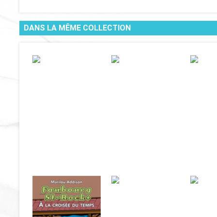
DANS LA MÊME COLLECTION