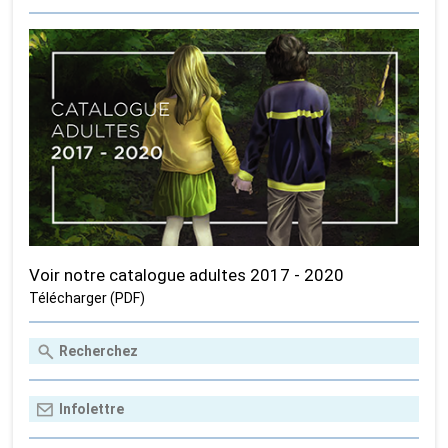
Voir notre catalogue adultes 2017 - 2020
Télécharger (PDF)