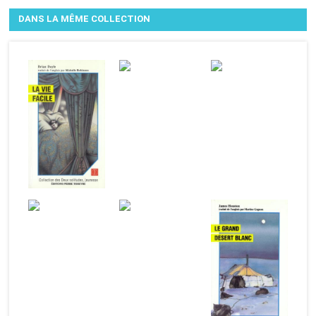
DANS LA MÊME COLLECTION