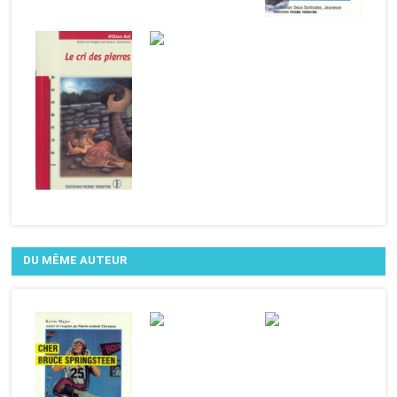
DU MÊME AUTEUR