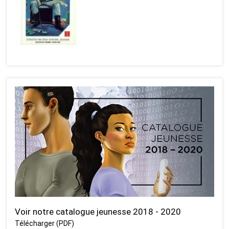
Voir notre catalogue jeunesse 2018 - 2020
Télécharger (PDF)