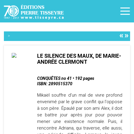
«
»
>
LE SILENCE DES MAUX, DE MARIE-
ANDRÉE CLERMONT
CONQUÊTES no 41 • 192 pages
ISBN: 2890515370
Mikaël souffre d'un mal de vivre profond
envenimé par le grave conflit qui l'oppose
à son père. Épaulé par son ami Alex, il doit
se battre jour après jour pour pouvoir
mener une existence normale. Puis, il
rencontre Adriana, qui traverse, elle aussi,