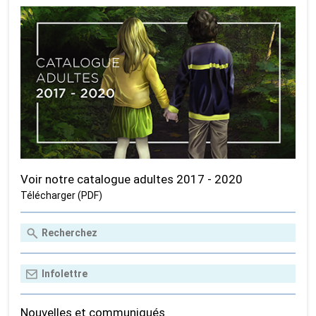
Voir notre catalogue adultes 2017 - 2020
Télécharger (PDF)
Nouvelles et communiqués