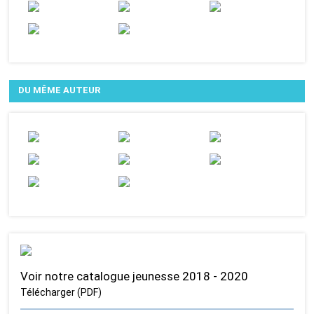
DU MÊME AUTEUR
Voir notre catalogue jeunesse 2018 - 2020
Télécharger (PDF)