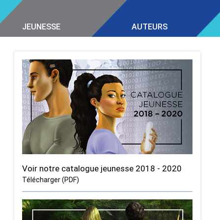
JEUNESSE
AUTEURS
Voir notre catalogue jeunesse 2018 - 2020
Télécharger (PDF)