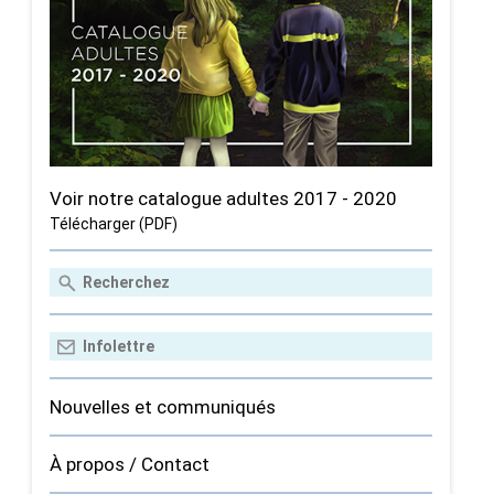
Voir notre catalogue adultes 2017 - 2020
Télécharger (PDF)
Nouvelles et communiqués
À propos / Contact