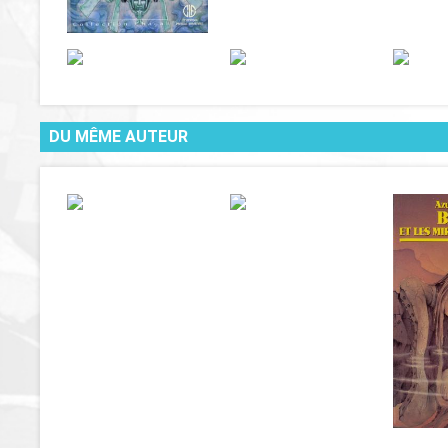
DU MÊME AUTEUR